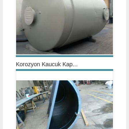
Korozyon Kaucuk Kap...