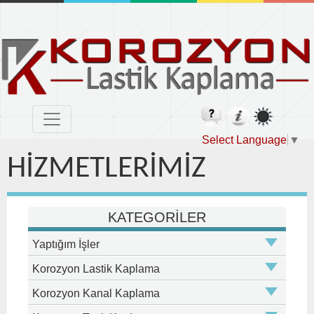
Select Language
▼
HİZMETLERİMİZ
KATEGORİLER
Yaptığım İşler
Korozyon Lastik Kaplama
Korozyon Kanal Kaplama