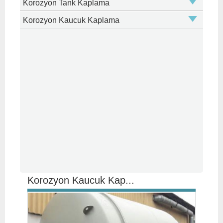
Korozyon Tank Kaplama
Korozyon Kaucuk Kaplama
Korozyon Kaucuk Kap...