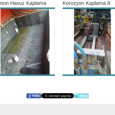
eton Havuz Kaplama
Korozyon Kaplama 8