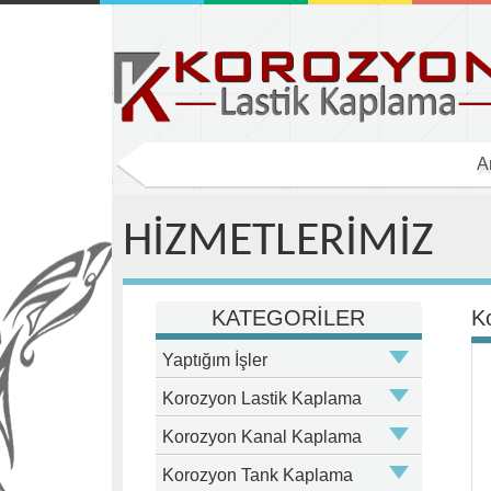
A
HİZMETLERİMİZ
KATEGORİLER
K
Yaptığım İşler
Korozyon Lastik Kaplama
Korozyon Kanal Kaplama
Korozyon Tank Kaplama